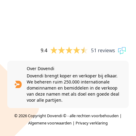
9.4
51 reviews
Over Dovendi
Dovendi brengt koper en verkoper bij elkaar.
We beheren ruim 250.000 internationale
domeinnamen en bemiddelen in de verkoop
van deze namen met als doel een goede deal
voor alle partijen.
© 2026 Copyright Dovendi © - alle rechten voorbehouden |
Algemene voorwaarden
|
Privacy verklaring