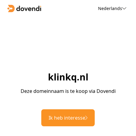
Nederlands
klinkq.nl
Deze domeinnaam is te koop via Dovendi
Ik heb interesse