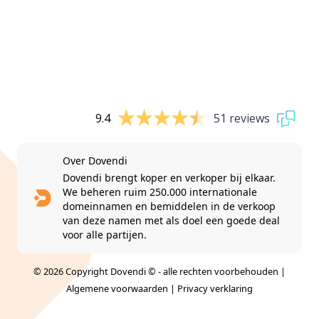
9.4
51 reviews
Over Dovendi
Dovendi brengt koper en verkoper bij elkaar.
We beheren ruim 250.000 internationale
domeinnamen en bemiddelen in de verkoop
van deze namen met als doel een goede deal
voor alle partijen.
© 2026 Copyright Dovendi © - alle rechten voorbehouden |
Algemene voorwaarden
|
Privacy verklaring