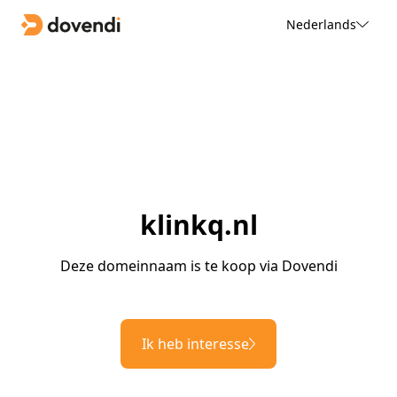
Nederlands
klinkq.nl
Deze domeinnaam is te koop via Dovendi
Ik heb interesse