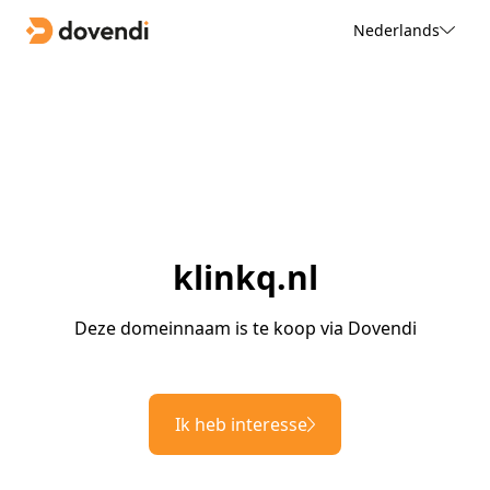
Nederlands
klinkq.nl
Deze domeinnaam is te koop via Dovendi
Ik heb interesse