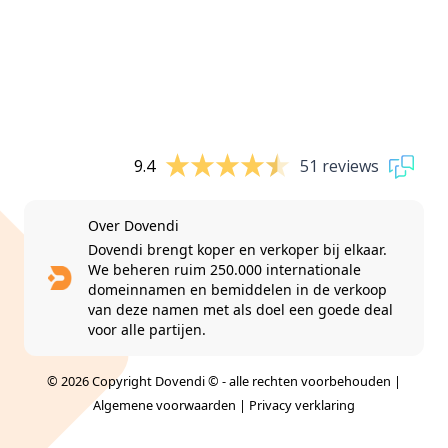
9.4
51 reviews
Over Dovendi
Dovendi brengt koper en verkoper bij elkaar.
We beheren ruim 250.000 internationale
domeinnamen en bemiddelen in de verkoop
van deze namen met als doel een goede deal
voor alle partijen.
© 2026 Copyright Dovendi © - alle rechten voorbehouden |
Algemene voorwaarden
|
Privacy verklaring